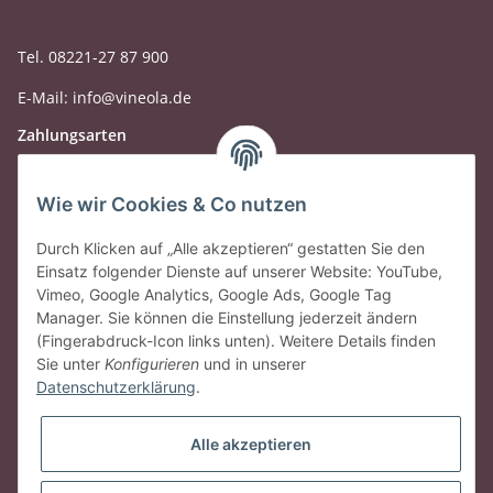
Tel. 08221-27 87 900
E-Mail: info@vineola.de
Zahlungsarten
Wie wir Cookies & Co nutzen
Durch Klicken auf „Alle akzeptieren“ gestatten Sie den
Einsatz folgender Dienste auf unserer Website: YouTube,
Vimeo, Google Analytics, Google Ads, Google Tag
Manager. Sie können die Einstellung jederzeit ändern
(Fingerabdruck-Icon links unten). Weitere Details finden
Sie unter
Konfigurieren
und in unserer
Datenschutzerklärung
.
Gesetzliche Informationen
Alle akzeptieren