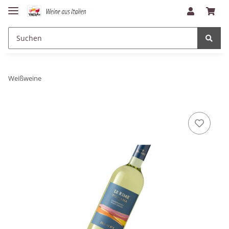
Weißweine