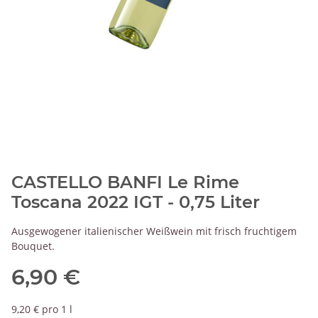
CASTELLO BANFI Le Rime
Toscana 2022 IGT - 0,75 Liter
Ausgewogener italienischer Weißwein mit frisch fruchtigem
Bouquet.
6,90 €
9,20 € pro 1 l