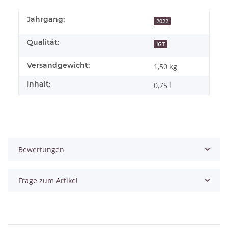
Jahrgang:
2022
Qualität:
IGT
Versandgewicht:
1,50 kg
Inhalt:
0,75 l
Bewertungen
Frage zum Artikel