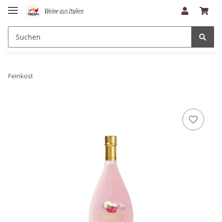
Feinkost