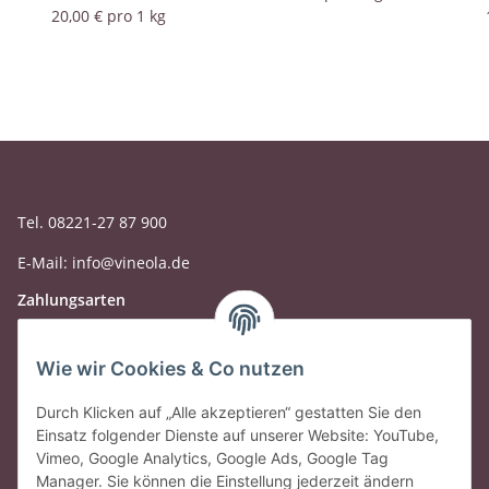
20,00 € pro 1 kg
Tel. 08221-27 87 900
E-Mail: info@vineola.de
Zahlungsarten
Wie wir Cookies & Co nutzen
Durch Klicken auf „Alle akzeptieren“ gestatten Sie den
Einsatz folgender Dienste auf unserer Website: YouTube,
Vimeo, Google Analytics, Google Ads, Google Tag
Manager. Sie können die Einstellung jederzeit ändern