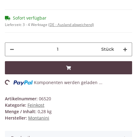
Sofort verfügbar
Lieferzeit:
3 - 4 Werktage
(DE - Ausland abweichend)
Stück
ng...
Komponenten werden geladen ...
Artikelnummer:
06520
Kategorie:
Feinkost
Menge / Inhalt:
0,28 kg
Hersteller:
Montanini