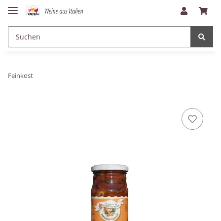
Feinkost