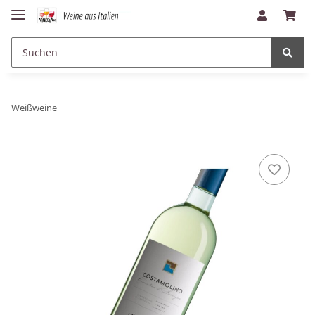
Weißweine