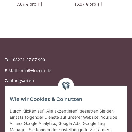
7,87 € pro 1 l
15,87 € pro 1 l
Tel. 08221-27 87 900
E-Mail: info@vineola.de
Zahlungsarten
Wie wir Cookies & Co nutzen
Durch Klicken auf „Alle akzeptieren“ gestatten Sie den
Einsatz folgender Dienste auf unserer Website: YouTube,
Vimeo, Google Analytics, Google Ads, Google Tag
Manager. Sie können die Einstellung jederzeit ändern