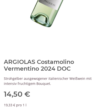
ARGIOLAS Costamolino
Vermentino 2024 DOC
Strohgelber ausgewogener italienischer Weißwein mit
intensiv fruchtigem Bouquet.
14,50 €
19,33 € pro 1 l