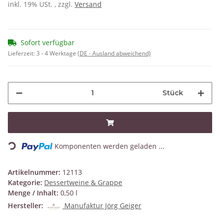
inkl. 19% USt. , zzgl.
Versand
Sofort verfügbar
Lieferzeit:
3 - 4 Werktage
(DE - Ausland abweichend)
Stück
Loading...
Komponenten werden geladen ...
Artikelnummer:
12113
Kategorie:
Dessertweine & Grappe
Menge / Inhalt:
0,50 l
Hersteller:
Manufaktur Jörg Geiger