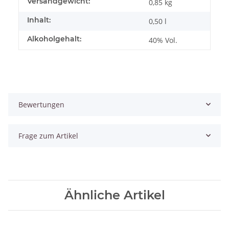
Versandgewicht:
0,85 kg
Inhalt:
0,50 l
Alkoholgehalt:
40% Vol.
Bewertungen
Frage zum Artikel
Ähnliche Artikel