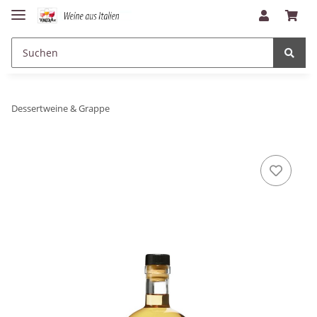
Dessertweine & Grappe