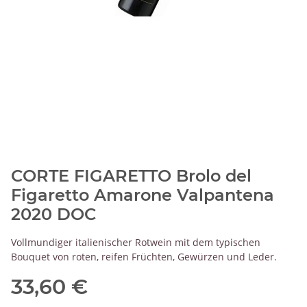
CORTE FIGARETTO Brolo del
Figaretto Amarone Valpantena
2020 DOC
Vollmundiger italienischer Rotwein mit dem typischen
Bouquet von roten, reifen Früchten, Gewürzen und Leder.
33,60 €