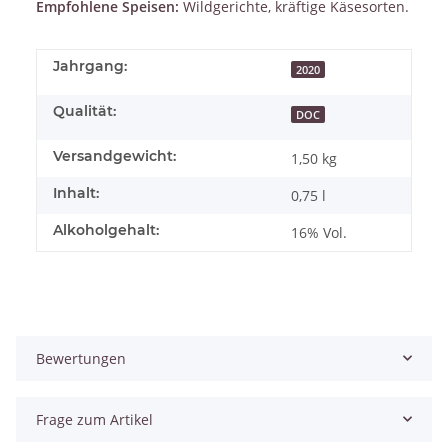
Empfohlene Speisen:
Wildgerichte, kräftige Käsesorten.
Jahrgang:
2020
Qualität:
DOC
Versandgewicht:
1,50 kg
Inhalt:
0,75 l
Alkoholgehalt:
16% Vol.
Bewertungen
Frage zum Artikel