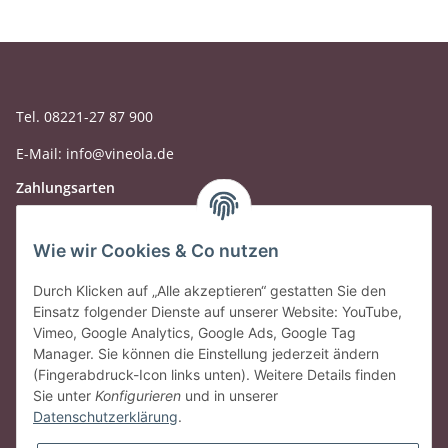
Tel. 08221-27 87 900
E-Mail: info@vineola.de
Zahlungsarten
Wie wir Cookies & Co nutzen
Durch Klicken auf „Alle akzeptieren“ gestatten Sie den
Einsatz folgender Dienste auf unserer Website: YouTube,
Vimeo, Google Analytics, Google Ads, Google Tag
Manager. Sie können die Einstellung jederzeit ändern
(Fingerabdruck-Icon links unten). Weitere Details finden
Sie unter
Konfigurieren
und in unserer
Datenschutzerklärung
.