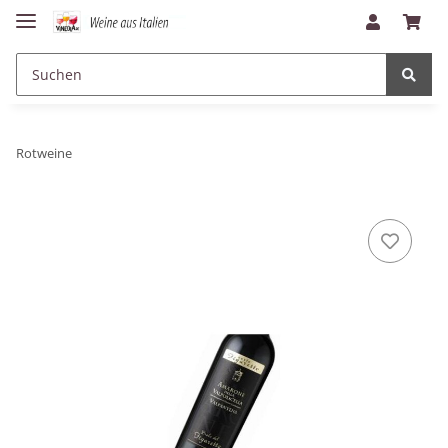
Rotweine