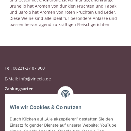
Brunello hat Aromen von dunklen Früchten und Tabak
und Barolo hat Aromen von roten Früchten und Leder.
Diese Weine sind alle ideal für besondere Anlässe und
passen hervorragend zu kräftigen Fleischgerichten.
Tel. 08221-27 87 900
E-Mail: info@vineola.de
Zahlungsarten
Wie wir Cookies & Co nutzen
Durch Klicken auf „Alle akzeptieren“ gestatten Sie den
Einsatz folgender Dienste auf unserer Website: YouTube,