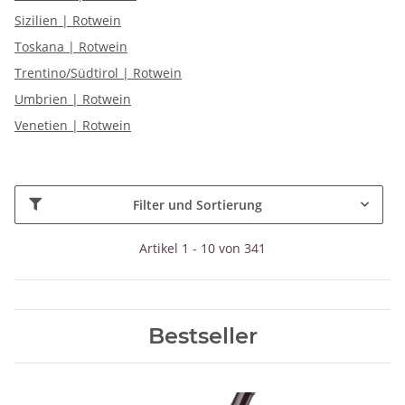
Sizilien | Rotwein
Toskana | Rotwein
Trentino/Südtirol | Rotwein
Umbrien | Rotwein
Venetien | Rotwein
Filter und Sortierung
Artikel 1 - 10 von 341
Bestseller