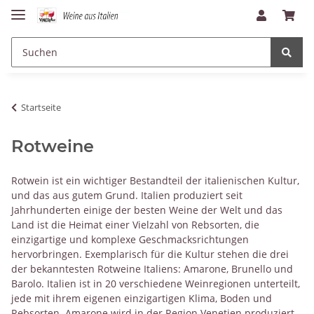
Startseite
Rotweine
Rotwein ist ein wichtiger Bestandteil der italienischen Kultur,
und das aus gutem Grund. Italien produziert seit
Jahrhunderten einige der besten Weine der Welt und das
Land ist die Heimat einer Vielzahl von Rebsorten, die
einzigartige und komplexe Geschmacksrichtungen
hervorbringen. Exemplarisch für die Kultur stehen die drei
der bekanntesten Rotweine Italiens: Amarone, Brunello und
Barolo. Italien ist in 20 verschiedene Weinregionen unterteilt,
jede mit ihrem eigenen einzigartigen Klima, Boden und
Rebsorten. Amarone wird in der Region Venetien produziert,