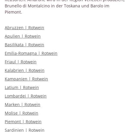
Brunello di Montalcino in der Toskana und Barolo im
Piemont.
Abruzzen | Rotwein
Apulien | Rotwein
Basilikata | Rotwein
Emilia-Romagna | Rotwein
Friaul | Rotwein
Kalabrien | Rotwein
Kampanien | Rotwein
Latium | Rotwein
Lombardei | Rotwein
Marken | Rotwein
Molise | Rotwein
Piemont | Rotwein
Sardinien | Rotwein