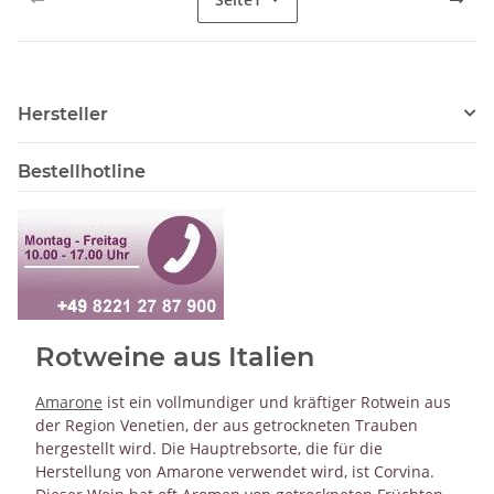
Hersteller
Bestellhotline
Rotweine aus Italien
Amarone
ist ein vollmundiger und kräftiger Rotwein aus
der Region Venetien, der aus getrockneten Trauben
hergestellt wird. Die Hauptrebsorte, die für die
Herstellung von Amarone verwendet wird, ist Corvina.