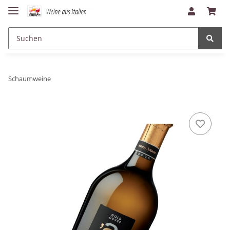
Schaumweine