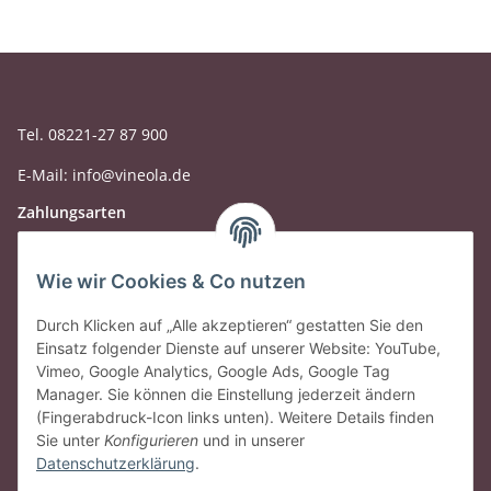
Tel. 08221-27 87 900
E-Mail: info@vineola.de
Zahlungsarten
Wie wir Cookies & Co nutzen
Durch Klicken auf „Alle akzeptieren“ gestatten Sie den
Einsatz folgender Dienste auf unserer Website: YouTube,
Vimeo, Google Analytics, Google Ads, Google Tag
Manager. Sie können die Einstellung jederzeit ändern
(Fingerabdruck-Icon links unten). Weitere Details finden
Sie unter
Konfigurieren
und in unserer
Datenschutzerklärung
.