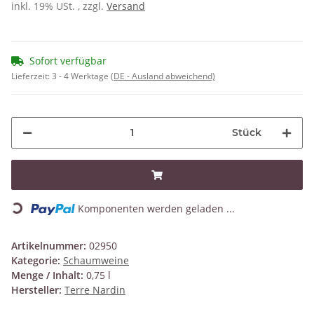
inkl. 19% USt. , zzgl.
Versand
Sofort verfügbar
Lieferzeit:
3 - 4 Werktage
(DE - Ausland abweichend)
Stück
Loading...
Komponenten werden geladen ...
Artikelnummer:
02950
Kategorie:
Schaumweine
Menge / Inhalt:
0,75 l
Hersteller:
Terre Nardin