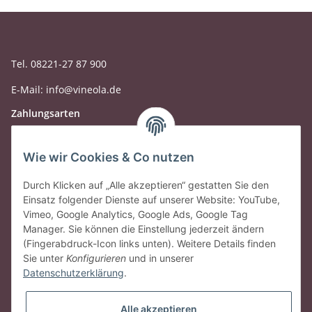
Tel. 08221-27 87 900
E-Mail: info@vineola.de
Zahlungsarten
Wie wir Cookies & Co nutzen
Durch Klicken auf „Alle akzeptieren“ gestatten Sie den
Einsatz folgender Dienste auf unserer Website: YouTube,
Vimeo, Google Analytics, Google Ads, Google Tag
Manager. Sie können die Einstellung jederzeit ändern
(Fingerabdruck-Icon links unten). Weitere Details finden
Sie unter
Konfigurieren
und in unserer
Datenschutzerklärung
.
Gesetzliche Informationen
Alle akzeptieren