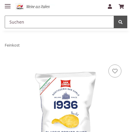
Feinkost