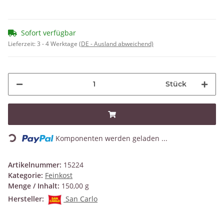
Sofort verfügbar
Lieferzeit:
3 - 4 Werktage
(DE - Ausland abweichend)
Stück
Loading...
Komponenten werden geladen ...
Artikelnummer:
15224
Kategorie:
Feinkost
Menge / Inhalt:
150,00 g
Hersteller:
San Carlo