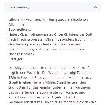
Beschreibung
Oliven:
100% Oliven, Mischung aus verschiedenen
Olivenölen.
Beschreibung:
Naturtrübes, kalt gepresstes Olivenöl. Intensiver Duft
nach frisch gepressten Oliven. Besonders fruchtig im
Geschmack passt es ideal zu Rohkost, Saucen,
Bruschetta, zu gegrilltem Fleisch - ohne bitteren
Nachgeschmack.
Erzeuger:
Der Slogan der Familie Farchioni lautet: Die Zukunft
liegt in den Wurzeln. Die Wurzeln hat Luigi Farchioni
1780 in Spoleto: Er begann mit einem Mühlstein aus
Granit in einer kleinen Mühle. Damit legte er den
Grundstein für das Familienunternehmen Farchioni,
das in vierter Generation heute von Pompeo und
Roberto Farchioni erfolgreich geführt wird.
Farchioni arbeitet mit Oliven aus Umbrien, die dank des