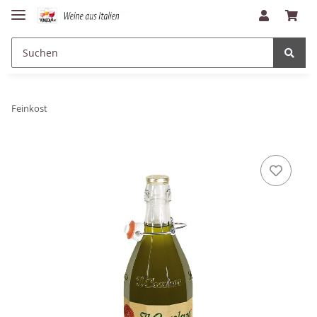
Feinkost