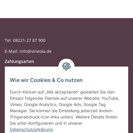
Tel. 08221-27 87 900
E-Mail: info@vineola.de
Zahlungsarten
Wie wir Cookies & Co nutzen
Durch Klicken auf „Alle akzeptieren“ gestatten Sie den
Einsatz folgender Dienste auf unserer Website: YouTube,
Vimeo, Google Analytics, Google Ads, Google Tag
Manager. Sie können die Einstellung jederzeit ändern
(Fingerabdruck-Icon links unten). Weitere Details finden
Sie unter
Konfigurieren
und in unserer
Datenschutzerklärung
.