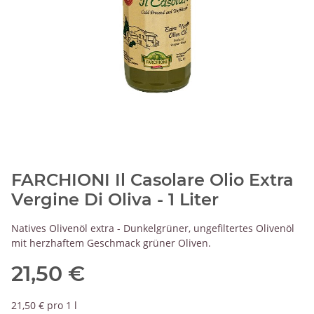
FARCHIONI Il Casolare Olio Extra
Vergine Di Oliva - 1 Liter
Natives Olivenöl extra - Dunkelgrüner, ungefiltertes Olivenöl
mit herzhaftem Geschmack grüner Oliven.
21,50 €
21,50 € pro 1 l