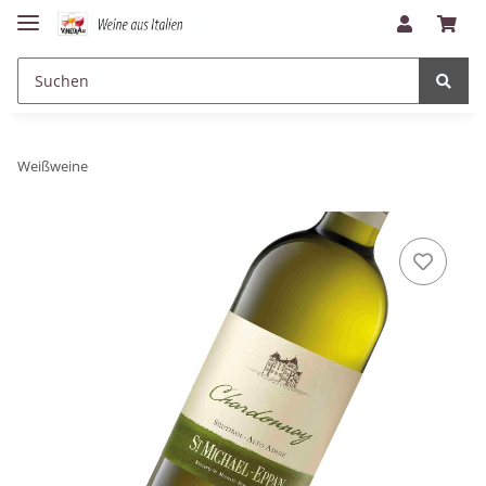
Weißweine