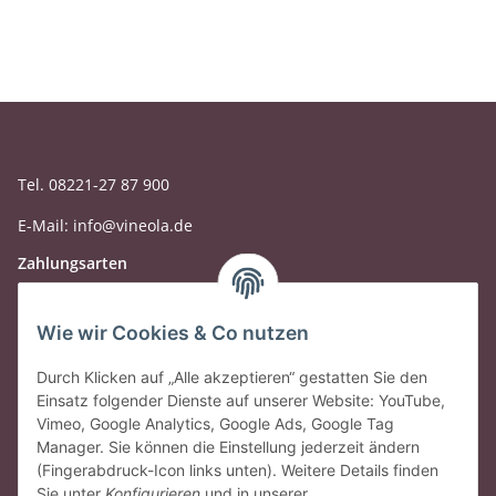
Tel. 08221-27 87 900
E-Mail: info@vineola.de
Zahlungsarten
Wie wir Cookies & Co nutzen
Durch Klicken auf „Alle akzeptieren“ gestatten Sie den
Einsatz folgender Dienste auf unserer Website: YouTube,
Vimeo, Google Analytics, Google Ads, Google Tag
Manager. Sie können die Einstellung jederzeit ändern
(Fingerabdruck-Icon links unten). Weitere Details finden
Sie unter
Konfigurieren
und in unserer