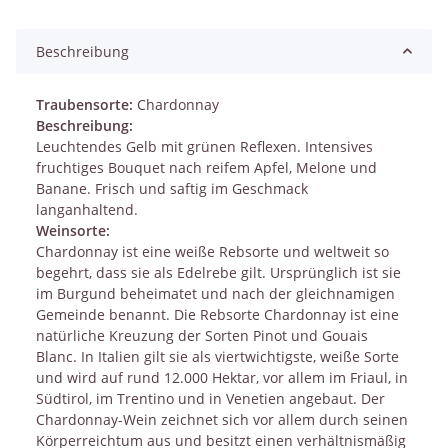
Beschreibung
Traubensorte:
Chardonnay
Beschreibung:
Leuchtendes Gelb mit grünen Reflexen. Intensives
fruchtiges Bouquet nach reifem Apfel, Melone und
Banane. Frisch und saftig im Geschmack
langanhaltend.
Weinsorte:
Chardonnay ist eine weiße Rebsorte und weltweit so
begehrt, dass sie als Edelrebe gilt. Ursprünglich ist sie
im Burgund beheimatet und nach der gleichnamigen
Gemeinde benannt. Die Rebsorte Chardonnay ist eine
natürliche Kreuzung der Sorten Pinot und Gouais
Blanc. In Italien gilt sie als viertwichtigste, weiße Sorte
und wird auf rund 12.000 Hektar, vor allem im Friaul, in
Südtirol, im Trentino und in Venetien angebaut. Der
Chardonnay-Wein zeichnet sich vor allem durch seinen
Körperreichtum aus und besitzt einen verhältnismäßig