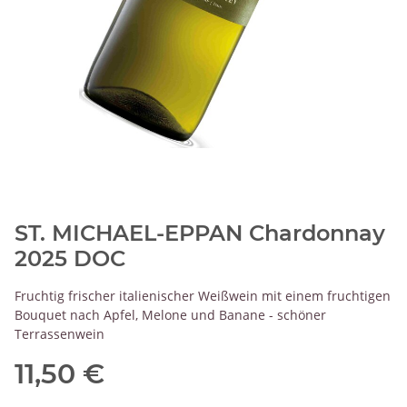
ST. MICHAEL-EPPAN Chardonnay
2025 DOC
Fruchtig frischer italienischer Weißwein mit einem fruchtigen
Bouquet nach Apfel, Melone und Banane - schöner
Terrassenwein
11,50 €