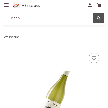
Weißweine