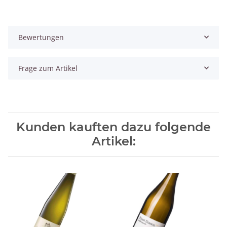
Bewertungen
Frage zum Artikel
Kunden kauften dazu folgende
Artikel: